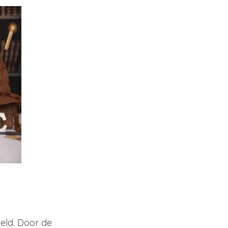
ld. Door de