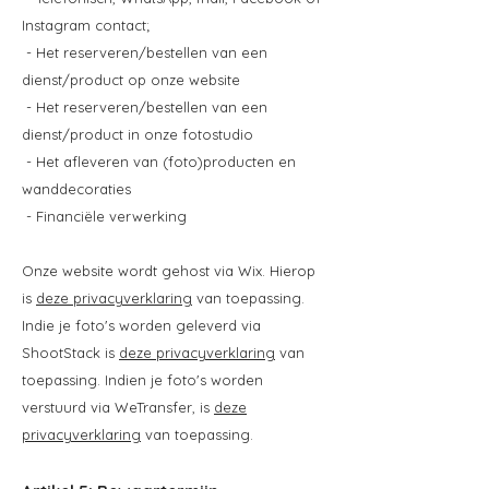
Instagram contact;
- Het reserveren/bestellen van een
dienst/product op onze website
- Het reserveren/bestellen van een
dienst/product in onze fotostudio
- Het afleveren van (foto)producten en
wanddecoraties
- Financiële verwerking
Onze website wordt gehost via Wix. Hierop
is
deze privacyverklaring
van toepassing.
Indie je foto's worden geleverd via
ShootStack is
deze privacyverklaring
van
toepassing. Indien je foto's worden
verstuurd via WeTransfer, is
deze
privacyverklaring
van toepassing.