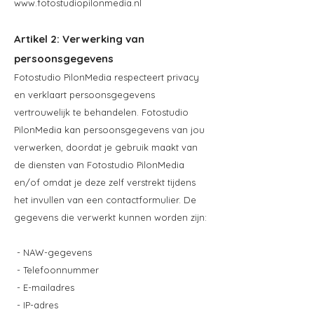
www.fotostudiopilonmedia.nl
Artikel 2: Verwerking van
persoonsgegevens
Fotostudio PilonMedia respecteert privacy
en verklaart persoonsgegevens
vertrouwelijk te behandelen. Fotostudio
PilonMedia kan persoonsgegevens van jou
verwerken, doordat je gebruik maakt van
de diensten van Fotostudio PilonMedia
en/of omdat je deze zelf verstrekt tijdens
het invullen van een contactformulier. De
gegevens die verwerkt kunnen worden zijn:
- NAW-gegevens
- Telefoonnummer
- E-mailadres
- IP-adres