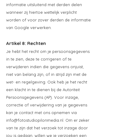
informatie uitsluitend met derden delen
wanneer zij hiertoe wettelijk verplicht
worden of voor zover derden de informatie
van Google verwerken.
Artikel 8: Rechten
Je hebt het recht om je persoonsgegevens
in te zien, deze te corrigeren of te
verwijderen indien die gegevens onjuist,
niet van belang zijn, of in strijd zijn met de
wet- en regelgeving. Ook heb je het recht
een klacht in te dienen bij de Autoriteit
Persoonsgegevens (AP). Voor inzage,
correctie of verwijdering van je gegevens
kan je contact met ons opnemen via
info@fotostudiopilonmedia.nl
. Om er zeker
van te zijn dat het verzoek tot inzage door
jou is gedaan, willen we je verzoeken een