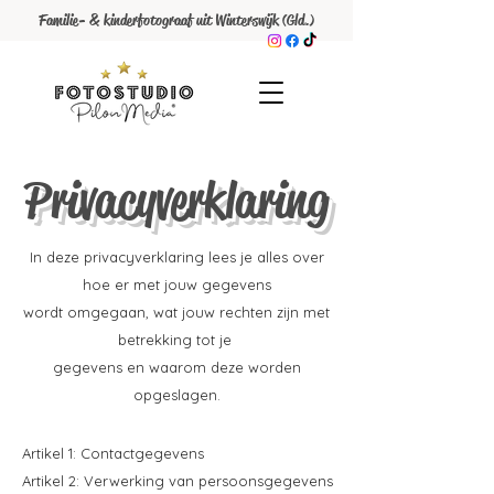
Familie- & kinderfotograaf uit Winterswijk (Gld.)
Privacyverklaring
In deze privacyverklaring lees je alles over
hoe er met jouw gegevens
wordt omgegaan, wat jouw rechten zijn met
betrekking tot je
gegevens en waarom deze worden
opgeslagen.
Artikel 1: Contactgegevens
Artikel 2: Verwerking van persoonsgegevens