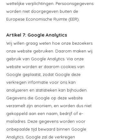
wettelijke verplichtingen. Persoonsgegevens
worden niet doorgegeven buiten de
Europese Economische Ruimte (EER).
Artikel 7: Google Analytics
Wij willen graag weten hoe onze bezoekers
onze website gebruiken. Daarom maken wij
gebruik van Google Analytics. Via onze
website worden er daarom cookies van
Google geplaatst, zodat Google deze
verkregen informatie voor ons kan
analyseren en statistieken kan bijhouden.
Gegevens die Google op deze website
verzamelt zijn anoniem, en worden dus niet
gekoppeld aan een naam, bedrijf of e-
mailadres. Deze gegevens worden voor
onbepaalde tijd bewaard binnen Google
Analytics. Google zal de verkregen